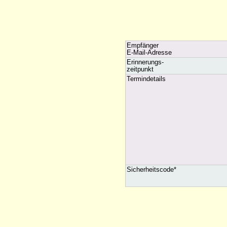
Empfänger
E-Mail-Adresse
Erinnerungs-
zeitpunkt
Termindetails
Sicherheitscode*