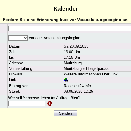
Kalender
Fordern Sie eine Erinnerung kurz vor Veranstaltungsbeginn an.
vor dem Veranstaltungsbeginn
Datum
Sa 20.09.2025
Zeit
13:00 Uhr
bis
17:15 Uhr
Adresse
Moritzburg
Veranstaltung
Moritzburger Hengstparade
Hinweis
Weitere Informationen über Link:
Link
Eintrag von
Radebeul24.info
Stand:
08.09.2025 12:25
Wer soll Schneewittchen im Auftrag töten?